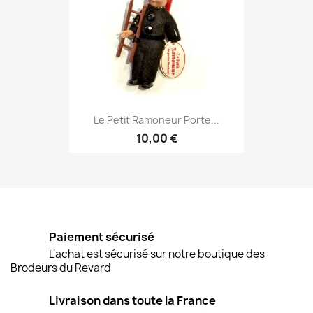
Le Petit Ramoneur Porte...
10,00 €
Paiement sécurisé
L'achat est sécurisé sur notre boutique des
Brodeurs du Revard
Livraison dans toute la France