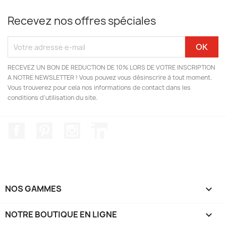
Recevez nos offres spéciales
RECEVEZ UN BON DE REDUCTION DE 10% LORS DE VOTRE INSCRIPTION
A NOTRE NEWSLETTER ! Vous pouvez vous désinscrire à tout moment.
Vous trouverez pour cela nos informations de contact dans les
conditions d'utilisation du site.
Facebook
Pinterest
Instagram
LinkedIn
NOS GAMMES

NOTRE BOUTIQUE EN LIGNE
