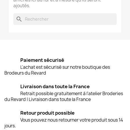
ajoutés.
search
Paiement sécurisé
L'achat est sécurisé sur notre boutique des
Brodeurs du Revard
Livraison dans toute la France
Retrait possible gratuitement à l'atelier Broderies
du Revard | Livraison dans toute la France
Retour produit possible
Vous pouvez nous retourner votre produit sous 14
jours.