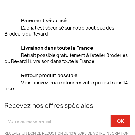
Paiement sécurisé
L'achat est sécurisé sur notre boutique des
Brodeurs du Revard
Livraison dans toute la France
Retrait possible gratuitement à l'atelier Broderies
du Revard | Livraison dans toute la France
Retour produit possible
Vous pouvez nous retourner votre produit sous 14
jours.
Recevez nos offres spéciales
RECEVEZ UN BON DE REDUCTION DE 10% LORS DE VOTRE INSCRIPTION