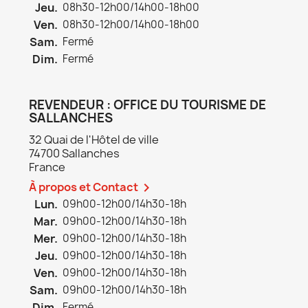
Jeu.
08h30-12h00/14h00-18h00
Ven.
08h30-12h00/14h00-18h00
Sam.
Fermé
Dim.
Fermé
REVENDEUR : OFFICE DU TOURISME DE
SALLANCHES
32 Quai de l'Hôtel de ville
74700 Sallanches
France
À propos et Contact

Lun.
09h00-12h00/14h30-18h
Mar.
09h00-12h00/14h30-18h
Mer.
09h00-12h00/14h30-18h
Jeu.
09h00-12h00/14h30-18h
Ven.
09h00-12h00/14h30-18h
Sam.
09h00-12h00/14h30-18h
Dim.
Fermé