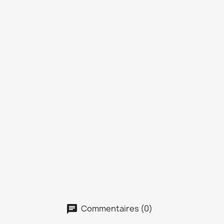
Commentaires (0)