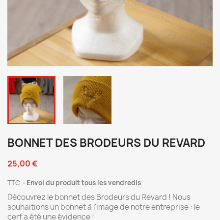
BONNET DES BRODEURS DU REVARD
25,00 €
TTC
Envoi du produit tous les vendredis
Découvrez le bonnet des Brodeurs du Revard ! Nous
souhaitions un bonnet à l'image de notre entreprise : le
cerf a été une évidence !