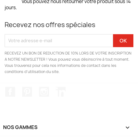
Vous pouvez nous retourner votre produit sous 14
jours.
Recevez nos offres spéciales
RECEVEZ UN BON DE REDUCTION DE 10% LORS DE VOTRE INSCRIPTION
A NOTRE NEWSLETTER ! Vous pouvez vous désinscrire à tout moment.
Vous trouverez pour cela nos informations de contact dans les
conditions d'utilisation du site.
Facebook
Pinterest
Instagram
LinkedIn
NOS GAMMES
