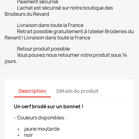
Paiement sécurisé
L'achat est sécurisé sur notre boutique des
Brodeurs du Revard
Livraison dans toute la France
Retrait possible gratuitement à l'atelier Broderies du
Revard | Livraison dans toute la France
Retour produit possible
Vous pouvez nous retourner votre produit sous 14
jours.
Description
Détails du produit
Un cerf brodé sur un bonnet !
- Couleurs disponibles :
jaune moutarde
noir