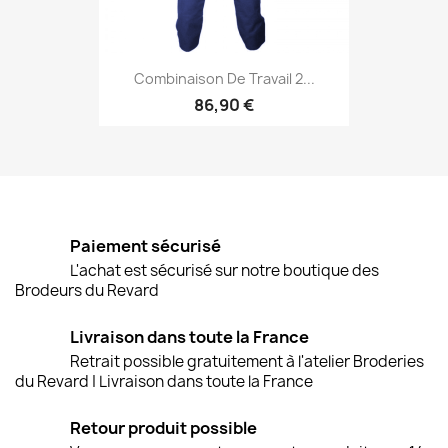
Combinaison De Travail 2...
86,90 €
Paiement sécurisé
L'achat est sécurisé sur notre boutique des
Brodeurs du Revard
Livraison dans toute la France
Retrait possible gratuitement à l'atelier Broderies
du Revard | Livraison dans toute la France
Retour produit possible