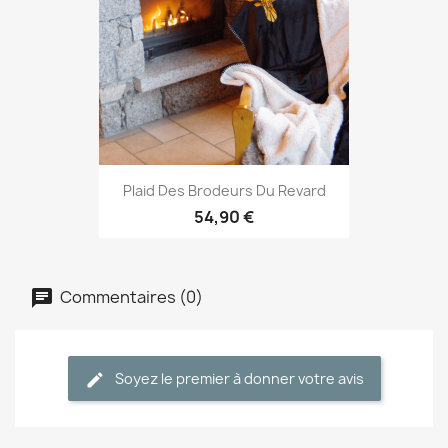
Plaid Des Brodeurs Du Revard
54,90 €
Commentaires (0)
Soyez le premier à donner votre avis