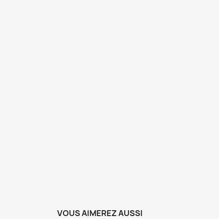
VOUS AIMEREZ AUSSI