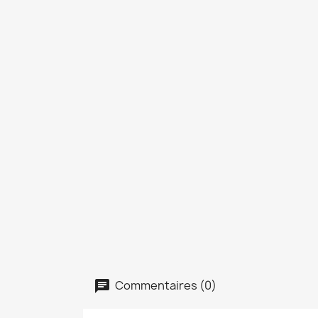
Commentaires (0)