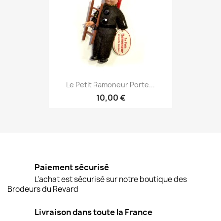
Le Petit Ramoneur Porte...
10,00 €
Paiement sécurisé
L'achat est sécurisé sur notre boutique des
Brodeurs du Revard
Livraison dans toute la France