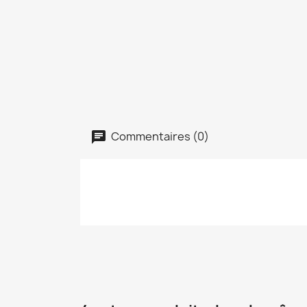
Commentaires (0)