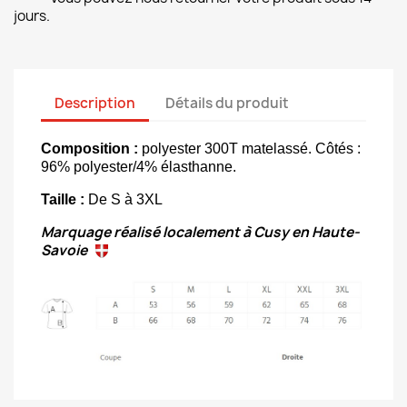
jours.
Description
Détails du produit
Composition :
polyester 300T matelassé. Côtés :
96% polyester/4% élasthanne.
Taille :
De S à 3XL
Marquage réalisé localement à Cusy en Haute-
Savoie