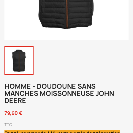
HOMME - DOUDOUNE SANS
MANCHES MOISSONNEUSE JOHN
DEERE
79,90 €
TTC