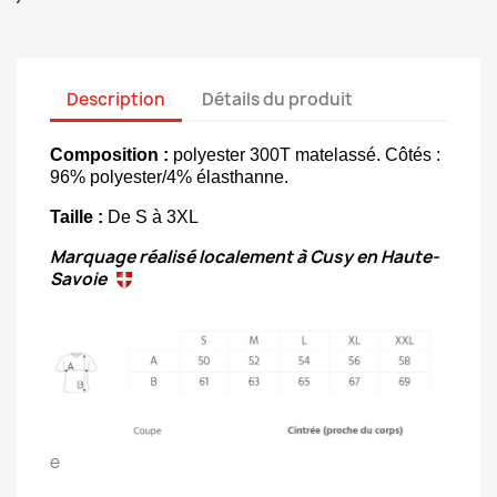
Description
Détails du produit
Composition :
polyester 300T matelassé. Côtés :
96% polyester/4% élasthanne.
Taille :
De S à 3XL
Marquage réalisé localement à Cusy en Haute-
Savoie
e