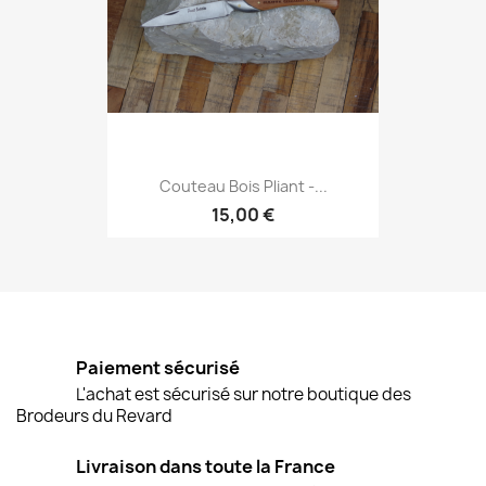
Couteau Bois Pliant -...
15,00 €
Paiement sécurisé
L'achat est sécurisé sur notre boutique des
Brodeurs du Revard
Livraison dans toute la France