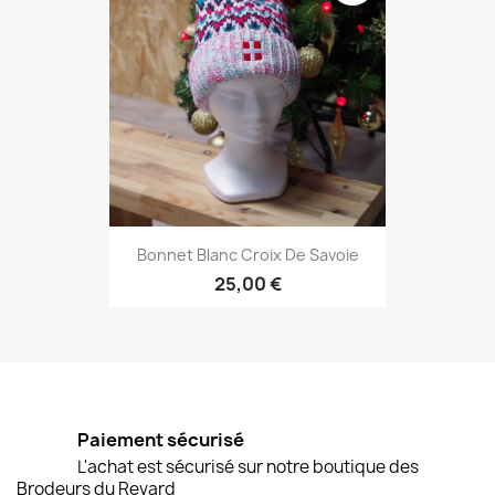
Bonnet Blanc Croix De Savoie
25,00 €
Paiement sécurisé
L'achat est sécurisé sur notre boutique des
Brodeurs du Revard