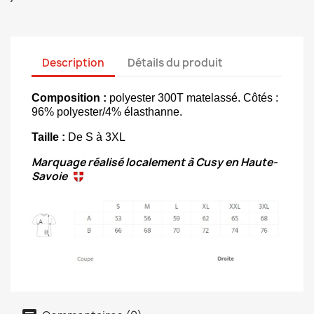
Description
Détails du produit
Composition :
polyester 300T matelassé. Côtés :
96% polyester/4% élasthanne.
Taille :
De S à 3XL
Marquage réalisé localement à Cusy en Haute-
Savoie