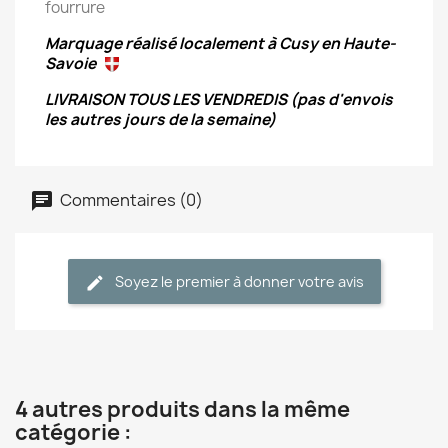
fourrure
Marquage réalisé localement à Cusy en Haute-
Savoie
LIVRAISON TOUS LES VENDREDIS (pas d'envois
les autres jours de la semaine)
Commentaires (0)
Soyez le premier à donner votre avis
4 autres produits dans la même
catégorie :