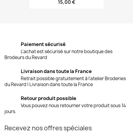
15,00 €
Paiement sécurisé
L'achat est sécurisé sur notre boutique des
Brodeurs du Revard
Livraison dans toute la France
Retrait possible gratuitement à l'atelier Broderies
du Revard | Livraison dans toute la France
Retour produit possible
Vous pouvez nous retourner votre produit sous 14
jours.
Recevez nos offres spéciales