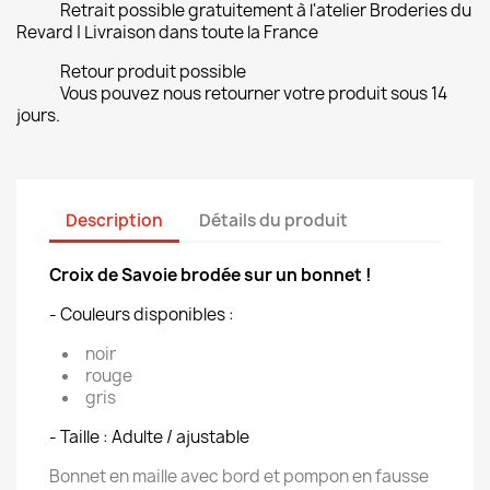
Retrait possible gratuitement à l'atelier Broderies du
Revard | Livraison dans toute la France
Retour produit possible
Vous pouvez nous retourner votre produit sous 14
jours.
Description
Détails du produit
Croix de Savoie brodée sur un bonnet !
- Couleurs disponibles :
noir
rouge
gris
- Taille : Adulte / ajustable
Bonnet en maille avec bord et pompon en fausse