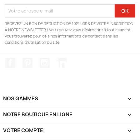
RECEVEZ UN BON DE REDUCTION DE 10% LORS DE VOTRE INSCRIPTION
A NOTRE NEWSLETTER ! Vous pouvez vous désinscrire à tout moment.
Vous trouverez pour cela nos informations de contact dans les
conditions d'utilisation du site.
Facebook
Pinterest
Instagram
LinkedIn
NOS GAMMES

NOTRE BOUTIQUE EN LIGNE

VOTRE COMPTE
