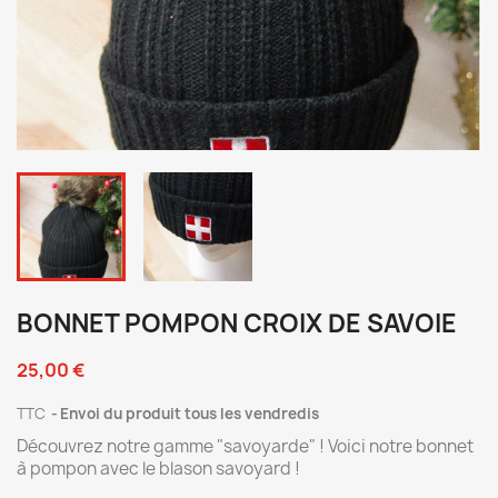
BONNET POMPON CROIX DE SAVOIE
25,00 €
TTC
Envoi du produit tous les vendredis
Découvrez notre gamme "savoyarde" ! Voici notre bonnet
à pompon avec le blason savoyard !